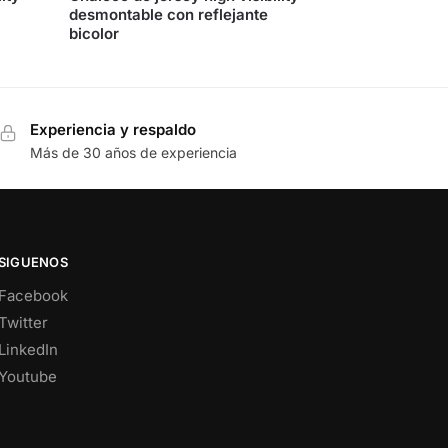
desmontable con reflejante
bicolor
Experiencia y respaldo
Más de 30 años de experiencia
SIGUENOS
Facebook
Twitter
LinkedIn
Youtube