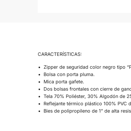
CARACTERÍSTICAS:
Zipper de seguridad color negro tipo “P
Bolsa con porta pluma.
Mica porta gafete.
Dos bolsas frontales con cierre de ganc
Tela 70% Poliéster, 30% Algodón de 2
Reflejante térmico plástico 100% PVC d
Bies de polipropileno de 1” de alta resis