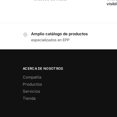
visibi
Amplio catálogo de productos
especializados en EPP
ACERCA DE NOSOTROS
Compañía
Productos
Servicios
Tienda