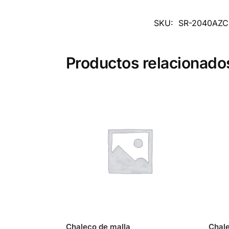
SKU:
SR-2040AZC
Productos relacionado
Chaleco de malla
Chale