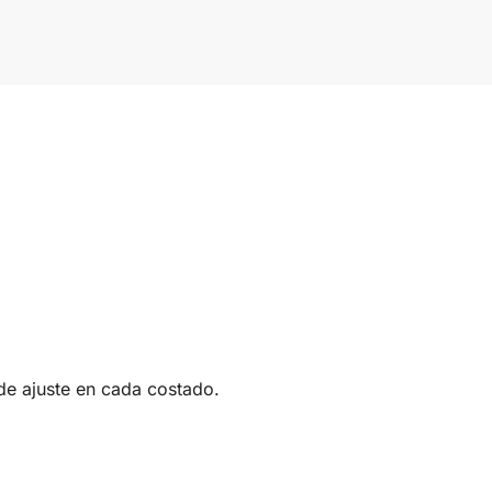
de ajuste en cada costado.