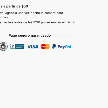
is a partir de $50
 de vigencia una vez hecho la compra para
iones
 hechas antes de las 2:30 pm se envían el mismo
Pago seguro garantizado