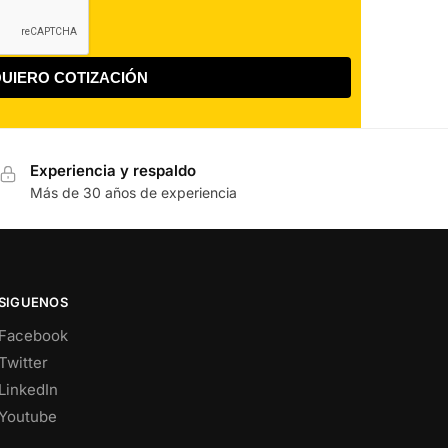
Experiencia y respaldo
Más de 30 años de experiencia
SIGUENOS
Facebook
Twitter
LinkedIn
Youtube