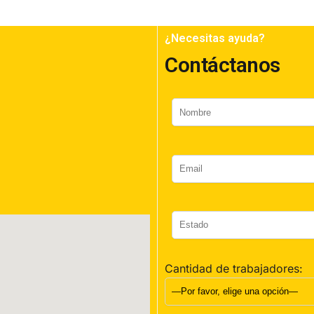
¿Necesitas ayuda?
Contáctanos
Cantidad de trabajadores: