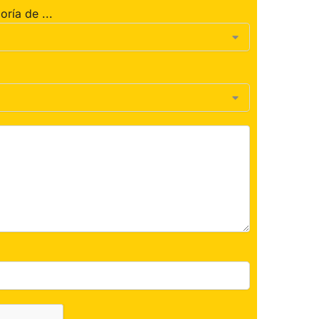
oría de ...