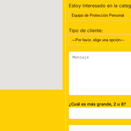
Estoy interesado en la categ
Tipo de cliente:
¿Cuál es más grande, 2 u 8?