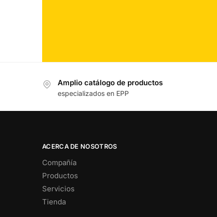
Amplio catálogo de productos
especializados en EPP
ACERCA DE NOSOTROS
Compañía
Productos
Servicios
Tienda