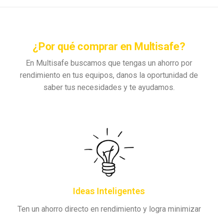
¿Por qué comprar en Multisafe?
En Multisafe buscamos que tengas un ahorro por
rendimiento en tus equipos, danos la oportunidad de
saber tus necesidades y te ayudamos.
Ideas Inteligentes
Ten un ahorro directo en rendimiento y logra minimizar