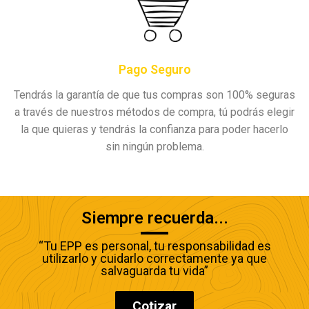
Pago Seguro
Tendrás la garantía de que tus compras son 100% seguras
a través de nuestros métodos de compra, tú podrás elegir
la que quieras y tendrás la confianza para poder hacerlo
sin ningún problema.
Siempre recuerda...
“Tu EPP es personal, tu responsabilidad es
utilizarlo y cuidarlo correctamente ya que
salvaguarda tu vida”
Cotizar