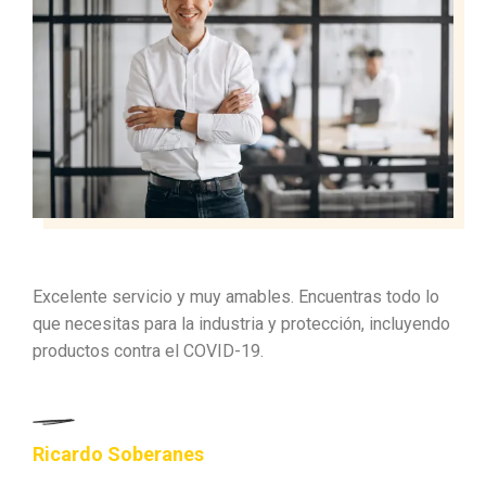
Excelente servicio y muy amables. Encuentras todo lo
que necesitas para la industria y protección, incluyendo
productos contra el COVID-19.
Ricardo Soberanes