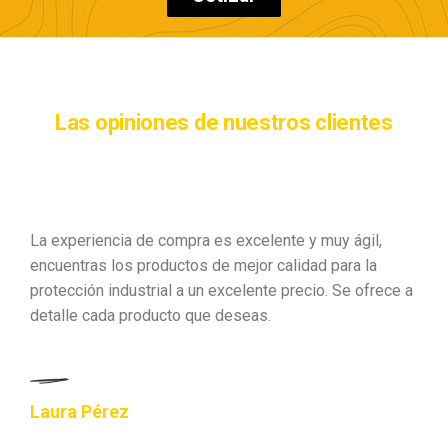
Las opiniones de nuestros clientes
La experiencia de compra es excelente y muy ágil,
encuentras los productos de mejor calidad para la
protección industrial a un excelente precio. Se ofrece a
detalle cada producto que deseas.
Laura Pérez