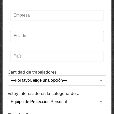
Cantidad de trabajadores:
Estoy interesado en la categoría de ...