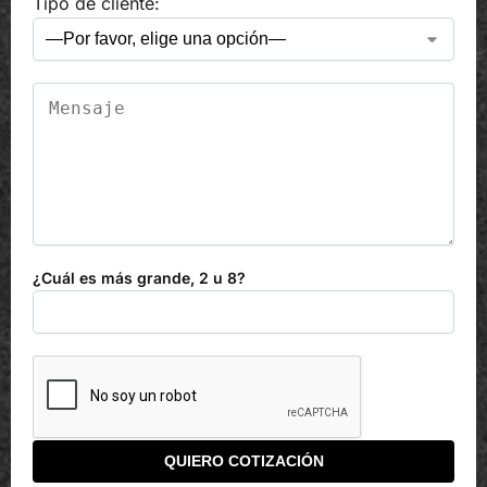
Tipo de cliente:
¿Cuál es más grande, 2 u 8?