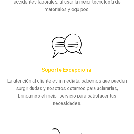
accidentes laborales, al usar la mejor tecnología de
materiales y equipos.
Soporte Excepcional
La atención al cliente es inmediata, sabemos que pueden
surgir dudas y nosotros estamos para aclararlas,
brindamos el mejor servicio para satisfacer tus
necesidades.