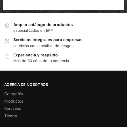
Amplio catálogo de productos
especializados en EPP
Servicios integrales para empresas
servicios como análisis de riesgos
Experiencia y respaldo
Más de 30 años de experiencia
ACERCA DE NOSOTROS
Compañía
Productos
Servicios
Tienda