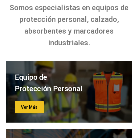
Somos especialistas en equipos de
protección personal, calzado,
absorbentes y marcadores
industriales.
Equipo de
Protección Personal
Ver Más