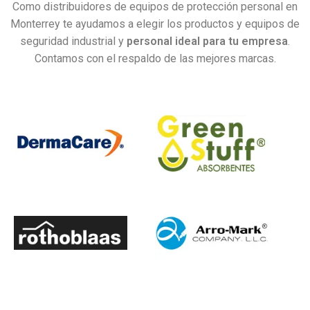
Como distribuidores de equipos de protección personal en
Monterrey te ayudamos a elegir los productos y equipos de
seguridad industrial y
personal ideal para tu empresa
.
Contamos con el respaldo de las mejores marcas.