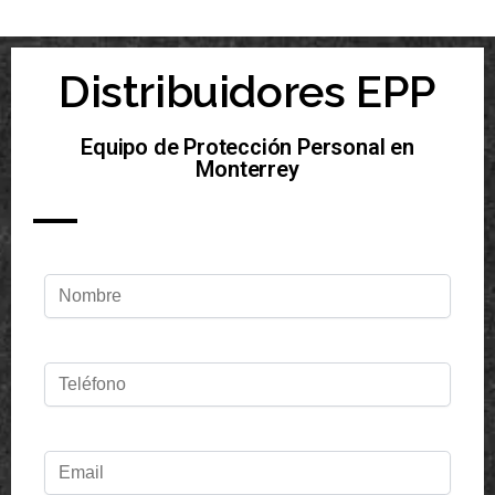
Distribuidores EPP
Equipo de Protección Personal en
Monterrey