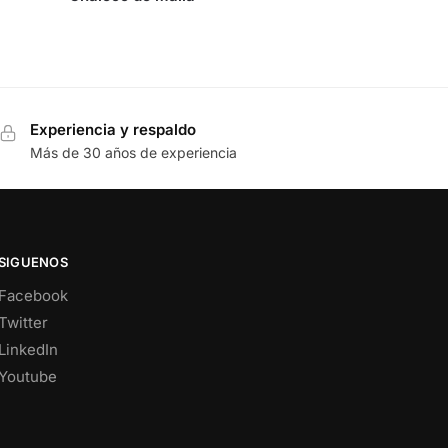
Experiencia y respaldo
Más de 30 años de experiencia
SIGUENOS
Facebook
Twitter
LinkedIn
Youtube