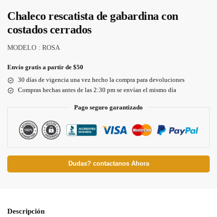
Chaleco rescatista de gabardina con
costados cerrados
MODELO : ROSA
Envío gratis a partir de $50
30 días de vigencia una vez hecho la compra para devoluciones
Compras hechas antes de las 2:30 pm se envían el mismo día
Pago seguro garantizado
Dudas? contactanos Ahora
Descripción