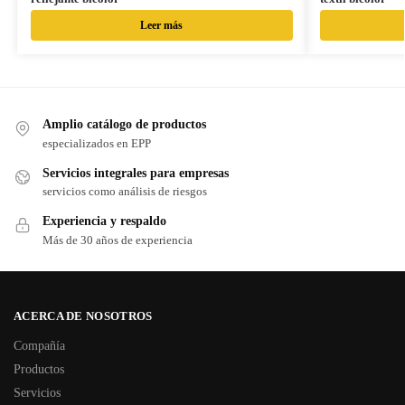
Leer más
Amplio catálogo de productos
especializados en EPP
Servicios integrales para empresas
servicios como análisis de riesgos
Experiencia y respaldo
Más de 30 años de experiencia
ACERCA DE NOSOTROS
Compañía
Productos
Servicios