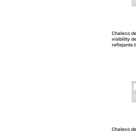
Chaleco de
visibility 
reflejante 
Chaleco de