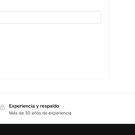
Experiencia y respaldo
Más de 30 años de experiencia