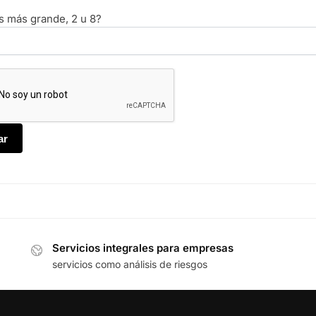
s más grande, 2 u 8?
Servicios integrales para empresas
servicios como análisis de riesgos