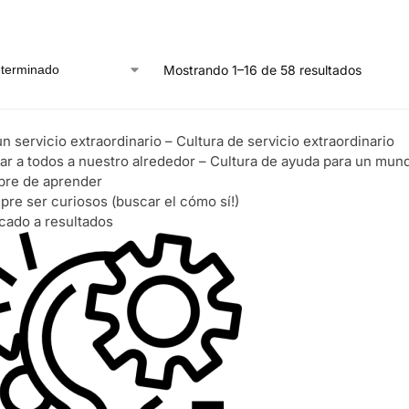
Mostrando 1–16 de 58 resultados
n servicio extraordinario – Cultura de servicio extraordinario
ar a todos a nuestro alrededor – Cultura de ayuda para un mun
re de aprender
pre ser curiosos (buscar el cómo sí!)
cado a resultados