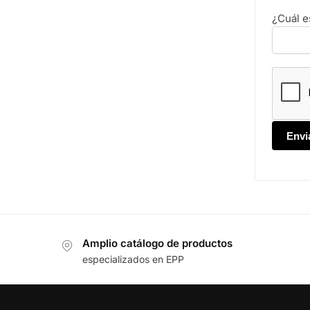
¿Cuál e
Amplio catálogo de productos
especializados en EPP