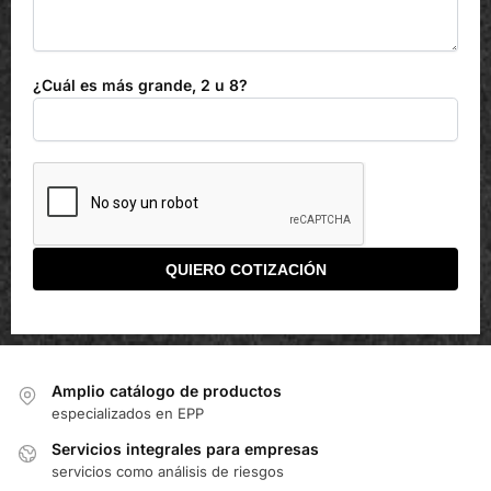
¿Cuál es más grande, 2 u 8?
Amplio catálogo de productos
especializados en EPP
Servicios integrales para empresas
servicios como análisis de riesgos