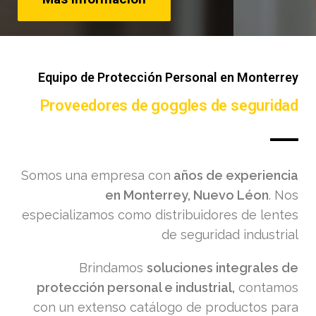
Equipo de Protección Personal en Monterrey
Proveedores de goggles de seguridad
Somos una empresa con
años de experiencia
en Monterrey, Nuevo Léon
. Nos
especializamos como distribuidores de lentes
de seguridad industrial
Brindamos
soluciones integrales de
protección personal e industrial,
contamos
con un extenso catálogo de productos para