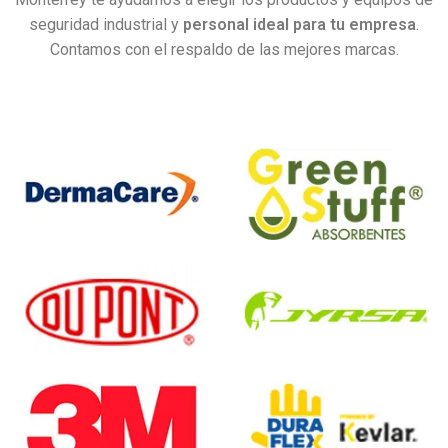
seguridad industrial y
personal ideal para tu empresa
.
Contamos con el respaldo de las mejores marcas.