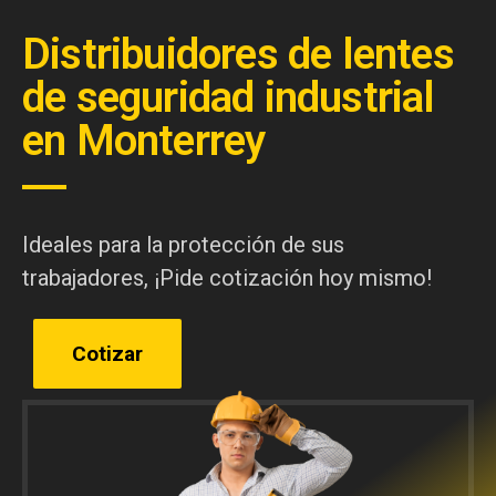
Distribuidores de lentes
de seguridad industrial
en Monterrey
Ideales para la protección de sus
trabajadores, ¡Pide cotización hoy mismo!
Cotizar