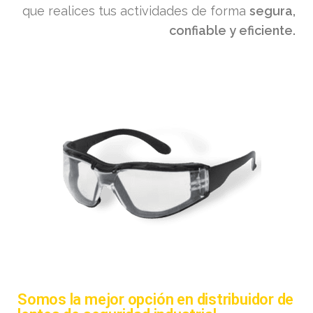
que realices tus actividades de forma
segura,
confiable y eficiente.
Somos la mejor opción en distribuidor de