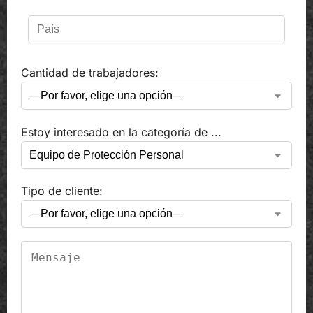
Cantidad de trabajadores:
Estoy interesado en la categoría de ...
Tipo de cliente: