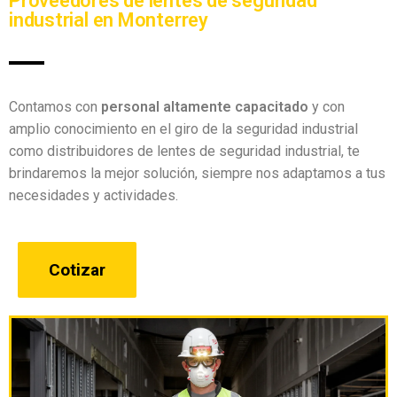
Proveedores de lentes de seguridad
industrial en Monterrey
Contamos con
personal altamente capacitado
y con
amplio conocimiento en el giro de la seguridad industrial
como distribuidores de lentes de seguridad industrial, te
brindaremos la mejor solución, siempre nos adaptamos a tus
necesidades y actividades.
Cotizar