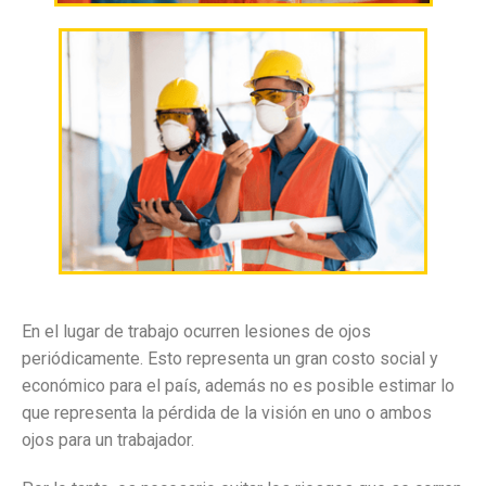
En el lugar de trabajo ocurren lesiones de ojos
periódicamente. Esto representa un gran costo social y
económico para el país, además no es posible estimar lo
que representa la pérdida de la visión en uno o ambos
ojos para un trabajador.