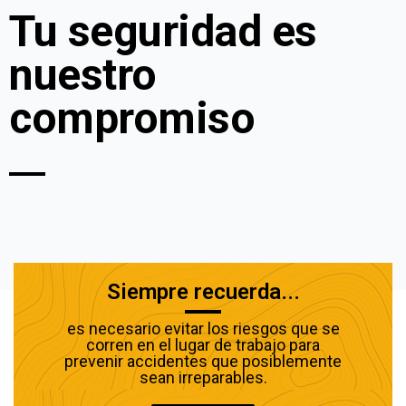
Tu seguridad es
nuestro
compromiso
Siempre recuerda...
es necesario evitar los riesgos que se
corren en el lugar de trabajo para
prevenir accidentes que posiblemente
sean irreparables.