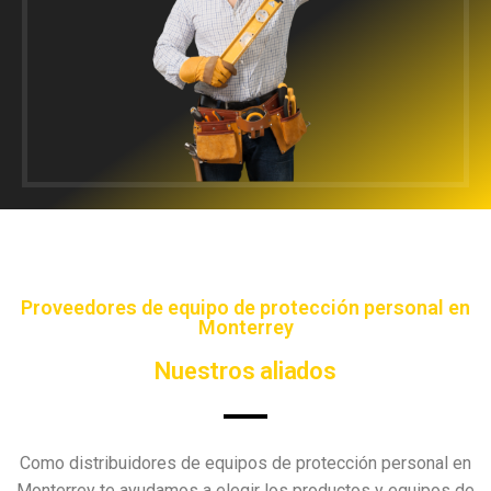
Proveedores de equipo de protección personal en
Monterrey
Nuestros aliados
Como distribuidores de equipos de protección personal en
Monterrey te ayudamos a elegir los productos y equipos de