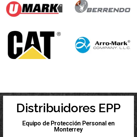
Distribuidores EPP
Equipo de Protección Personal en
Monterrey