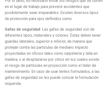
Por lo tanto, es necesario evitar los riesgos que se corren
en el lugar de trabajo para prevenir accidentes que
posiblemente sean irreparables. Existen diversos tipos
de protección para ojos definidos como:
Gafas de seguridad:
Las gafas de seguridad son de
diferentes tipos, materiales y colores. Éstas deben tener
guardas laterales, superior e inferior, de manera que
protejan contra las partículas de mediano impacto
proyectadas en oficios tales como carpintería y talla en
madera, o al desplazarse por sitios en los cuales existe
el riesgo de partículas en proyección como el taller de
mantenimiento. En caso de usar lentes formulados, a las
gafas de seguridad se les puede colocar la formulación
requerida.