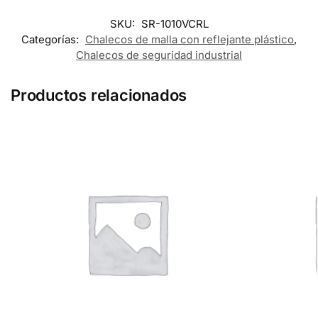
SKU:
SR-1010VCRL
Categorías:
Chalecos de malla con reflejante plástico
,
Chalecos de seguridad industrial
Productos relacionados