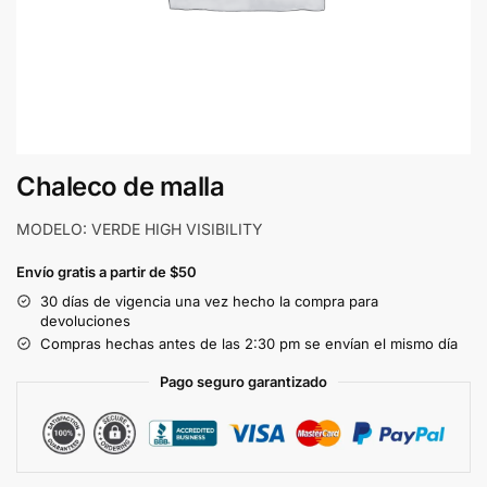
Chaleco de malla
MODELO: VERDE HIGH VISIBILITY
Envío gratis a partir de $50
30 días de vigencia una vez hecho la compra para
devoluciones
Compras hechas antes de las 2:30 pm se envían el mismo día
Pago seguro garantizado