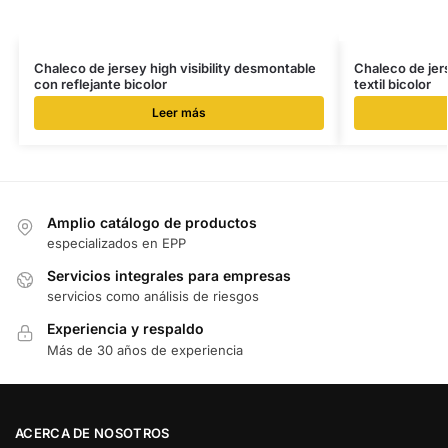
Chaleco de jersey high visibility desmontable
Chaleco de jers
con reflejante bicolor
textil bicolor
Leer más
Amplio catálogo de productos
especializados en EPP
Servicios integrales para empresas
servicios como análisis de riesgos
Experiencia y respaldo
Más de 30 años de experiencia
ACERCA DE NOSOTROS