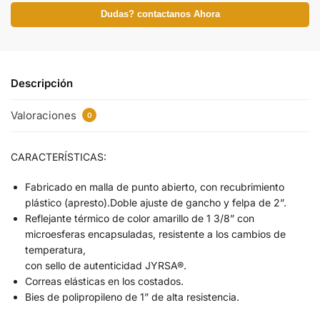
Dudas? contactanos Ahora
Descripción
Valoraciones
0
CARACTERÍSTICAS:
Fabricado en malla de punto abierto, con recubrimiento
plástico (apresto).Doble ajuste de gancho y felpa de 2”.
Reflejante térmico de color amarillo de 1 3/8” con
microesferas encapsuladas, resistente a los cambios de
temperatura,
con sello de autenticidad JYRSA®.
Correas elásticas en los costados.
Bies de polipropileno de 1” de alta resistencia.