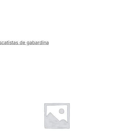
scatistas de gabardina