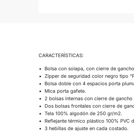
CARACTERÍSTICAS:
Bolsa con solapa, con cierre de gancho
Zipper de seguridad color negro tipo “P
Bolsa doble con 4 espacios porta plum
Mica porta gafete.
2 bolsas internas con cierre de gancho 
Dos bolsas frontales con cierre de ganc
Tela 100% algodón de 250 gr/m2.
Reflejante térmico plástico 100% PVC d
3 hebillas de ajuste en cada costado.