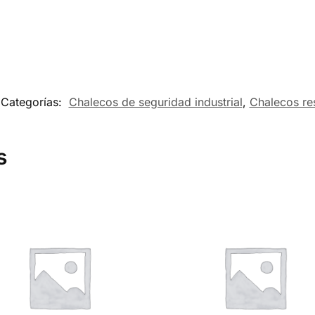
Categorías:
Chalecos de seguridad industrial
,
Chalecos re
s