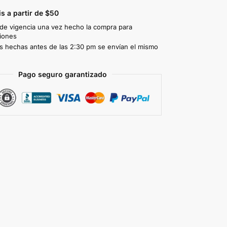
is a partir de $50
 de vigencia una vez hecho la compra para
iones
 hechas antes de las 2:30 pm se envían el mismo
Pago seguro garantizado