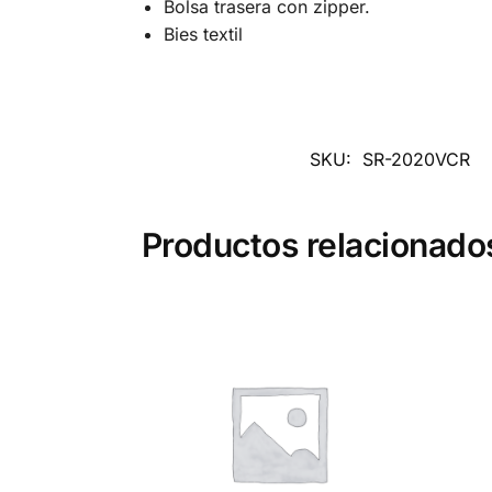
Bolsa trasera con zipper.
Bies textil
SKU:
SR-2020VCR
Productos relacionado