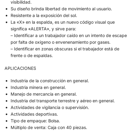
visibilidad.
Su diseño brinda libertad de movimiento al usuario.
Resistente a la exposición del sol.
La «X» en la espalda, es un nuevo código visual que
significa «ALERTA», y sirve para:
– Identificar a un trabajador caído en un intento de escape
por falta de oxígeno o envenenamiento por gases.
– Identificar en zonas obscuras si el trabajador está de
frente o de espaldas.
APLICACIONES
Industria de la construcción en general.
Industria minera en general.
Manejo de mercancía en general.
Industria del transporte terrestre y aéreo en general.
Actividades de vigilancia o supervisión.
Actividades deportivas.
Tipo de empaque: Bolsa.
Múltiplo de venta: Caja con 40 piezas.