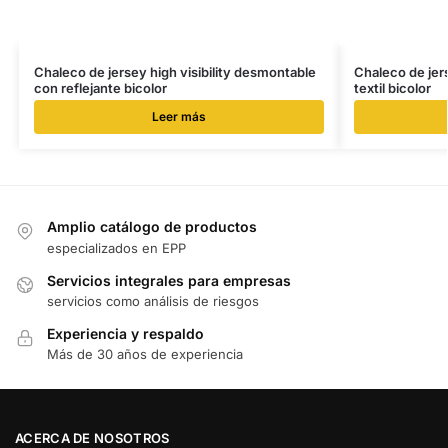
Chaleco de jersey high visibility desmontable
Chaleco de jers
con reflejante bicolor
textil bicolor
Leer más
Amplio catálogo de productos
especializados en EPP
Servicios integrales para empresas
servicios como análisis de riesgos
Experiencia y respaldo
Más de 30 años de experiencia
ACERCA DE NOSOTROS