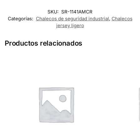
SKU:
SR-1141AMCR
Categorías:
Chalecos de seguridad industrial
,
Chalecos
jersey ligero
Productos relacionados