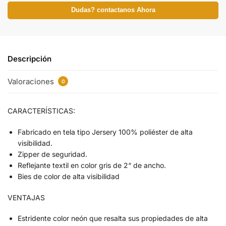
Dudas? contactanos Ahora
Descripción
Valoraciones
0
CARACTERÍSTICAS:
Fabricado en tela tipo Jersery 100% poliéster de alta
visibilidad.
Zipper de seguridad.
Reflejante textil en color gris de 2“ de ancho.
Bies de color de alta visibilidad
VENTAJAS
Estridente color neón que resalta sus propiedades de alta