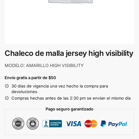
Chaleco de malla jersey high visibility
MODELO: AMARILLO HIGH VISIBILITY
Envío gratis a partir de $50
30 días de vigencia una vez hecho la compra para
devoluciones
Compras hechas antes de las 2:30 pm se envían el mismo día
Pago seguro garantizado