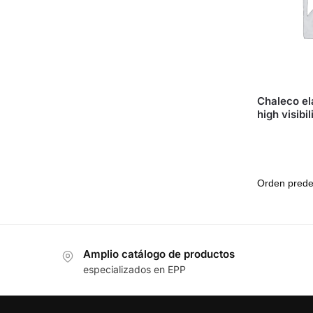
Chaleco el
high visibil
Amplio catálogo de productos
especializados en EPP