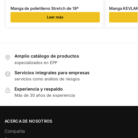
Manga de polietileno Stretch de 18ª
Manga KEVLAR c
Leer más
Amplio catálogo de productos
especializados en EPP
Servicios integrales para empresas
servicios como análisis de riesgos
Experiencia y respaldo
Más de 30 años de experiencia
ACERCA DE NOSOTROS
Compañía