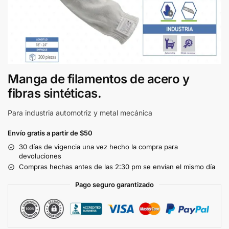
Manga de filamentos de acero y
fibras sintéticas.
Para industria automotriz y metal mecánica
Envío gratis a partir de $50
30 días de vigencia una vez hecho la compra para
devoluciones
Compras hechas antes de las 2:30 pm se envían el mismo día
Pago seguro garantizado