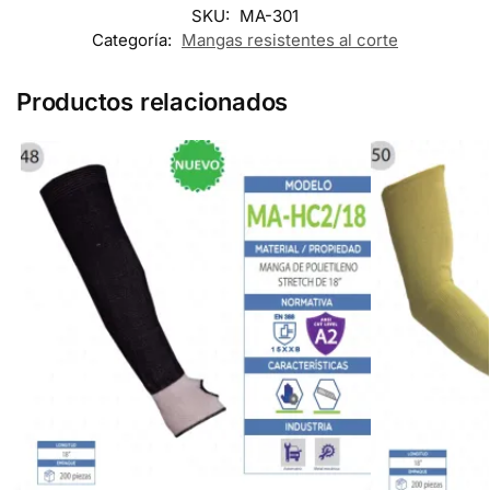
SKU:
MA-301
Categoría:
Mangas resistentes al corte
Productos relacionados