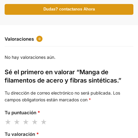
Dudas? contactanos Ahora
Valoraciones
0
No hay valoraciones aún.
Sé el primero en valorar “Manga de
filamentos de acero y fibras sintéticas.”
Tu dirección de correo electrónico no será publicada.
Los
campos obligatorios están marcados con
*
Tu puntuación
*
Tu valoración
*