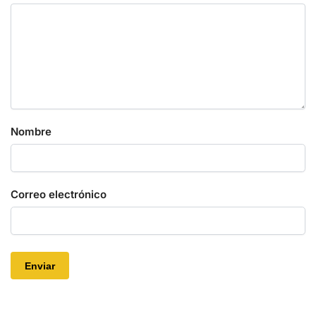
Nombre
Correo electrónico