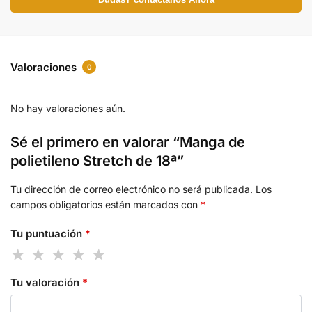
Dudas? contactanos Ahora
Valoraciones
0
No hay valoraciones aún.
Sé el primero en valorar “Manga de
polietileno Stretch de 18ª”
Tu dirección de correo electrónico no será publicada.
Los
campos obligatorios están marcados con
*
Tu puntuación
*
Tu valoración
*