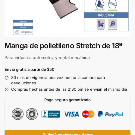
Manga de polietileno Stretch de 18ª
Para industria automotriz y metal mecánica
Envío gratis a partir de $50
30 días de vigencia una vez hecho la compra para
devoluciones
Compras hechas antes de las 2:30 pm se envían el mismo día
Pago seguro garantizado