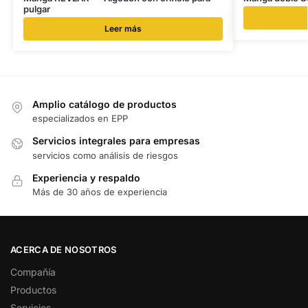
pulgar
Leer más
Amplio catálogo de productos
especializados en EPP
Servicios integrales para empresas
servicios como análisis de riesgos
Experiencia y respaldo
Más de 30 años de experiencia
ACERCA DE NOSOTROS
Compañía
Productos
Servicios