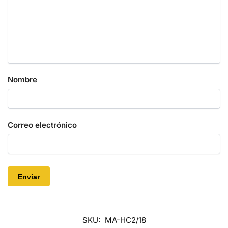
Nombre
Correo electrónico
SKU:
MA-HC2/18