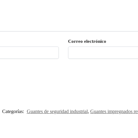
Correo electrónico
Categorías:
Guantes de seguridad industrial
,
Guantes impregnados resi