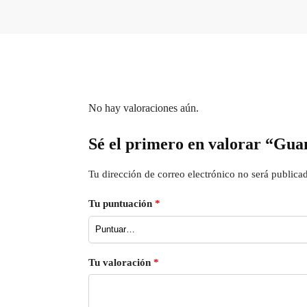
No hay valoraciones aún.
Sé el primero en valorar “Guan
Tu dirección de correo electrónico no será publica
Tu puntuación
*
Tu valoración
*