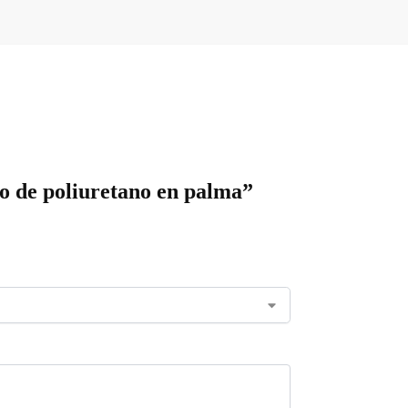
to de poliuretano en palma”