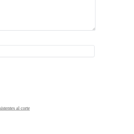
stentes al corte