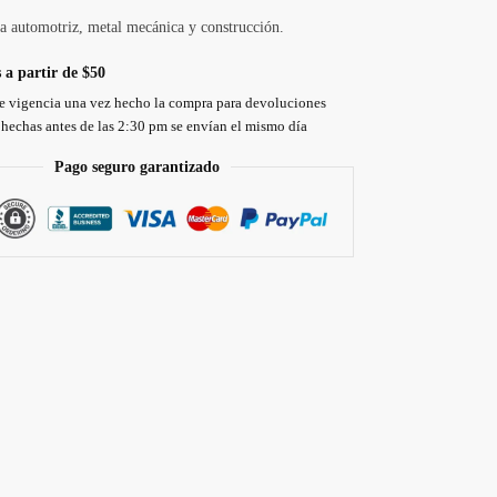
ia automotriz, metal mecánica y construcción.
 a partir de $50
de vigencia una vez hecho la compra para devoluciones
hechas antes de las 2:30 pm se envían el mismo día
Pago seguro garantizado