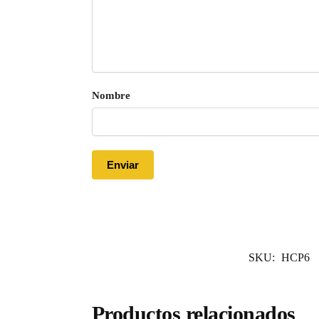
Nombre
SKU:
HCP6
Productos relacionados