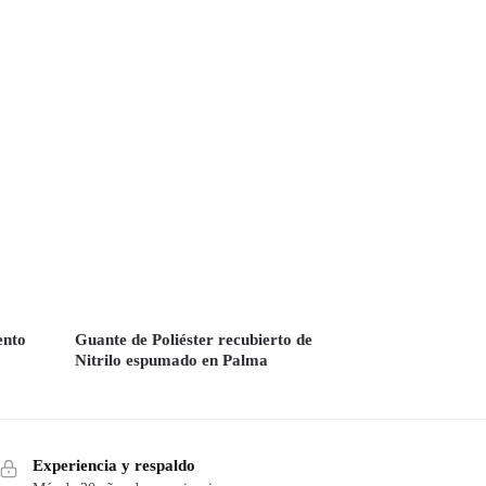
ento
Guante de Poliéster recubierto de
Nitrilo espumado en Palma
Experiencia y respaldo