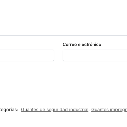
Correo electrónico
tegorías:
Guantes de seguridad industrial
,
Guantes impregn