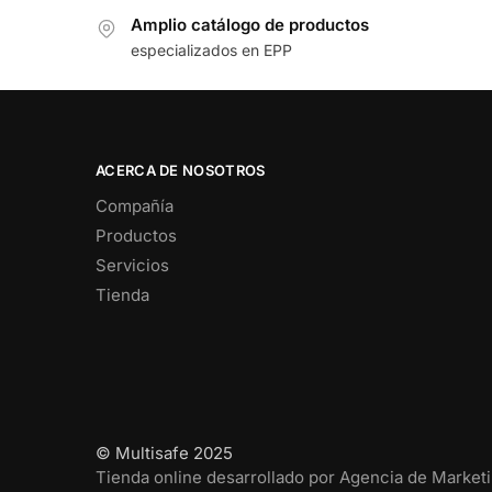
Amplio catálogo de productos
especializados en EPP
ACERCA DE NOSOTROS
Compañía
Productos
Servicios
Tienda
© Multisafe 2025
Tienda online desarrollado por Agencia de Marketin