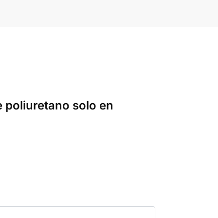
 poliuretano solo en