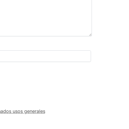
ados usos generales