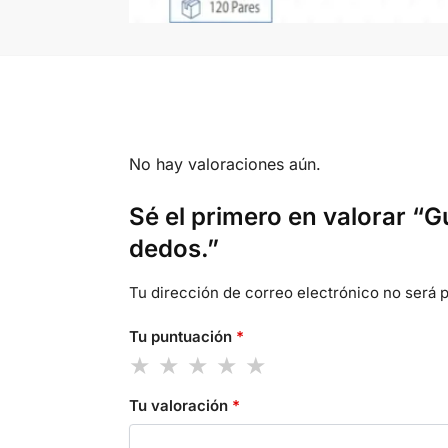
No hay valoraciones aún.
Sé el primero en valorar “
dedos.”
Tu dirección de correo electrónico no será p
Tu puntuación
*
Tu valoración
*