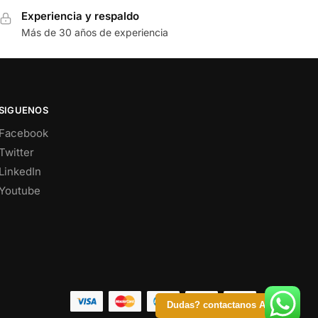
Experiencia y respaldo
Más de 30 años de experiencia
SIGUENOS
Facebook
Twitter
LinkedIn
Youtube
Dudas? contactanos Ahora