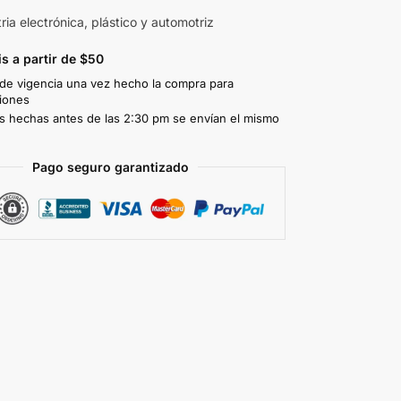
ria electrónica, plástico y automotriz
is a partir de $50
 de vigencia una vez hecho la compra para
iones
 hechas antes de las 2:30 pm se envían el mismo
Pago seguro garantizado