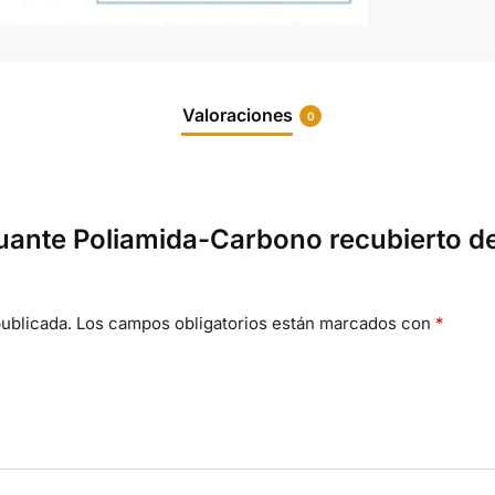
Valoraciones
0
Guante Poliamida-Carbono recubierto de
ublicada.
Los campos obligatorios están marcados con
*