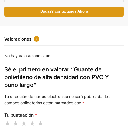
Dudas? contactanos Ahora
Valoraciones
0
No hay valoraciones aún.
Sé el primero en valorar “Guante de
polietileno de alta densidad con PVC Y
puño largo”
Tu dirección de correo electrónico no será publicada.
Los
campos obligatorios están marcados con
*
Tu puntuación
*