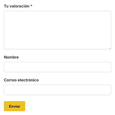
Tu valoración
*
Nombre
Correo electrónico