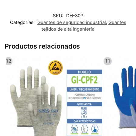
SKU:
DH-30P
Categorías:
Guantes de seguridad industrial
,
Guantes
tejidos de alta ingeniería
Productos relacionados