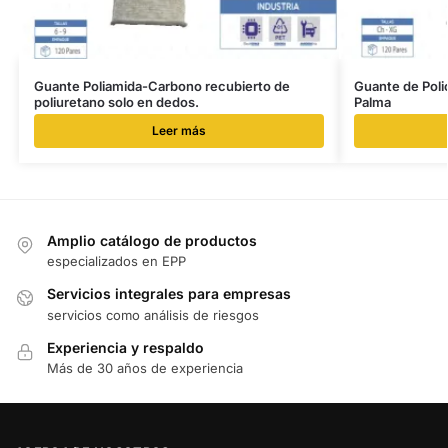
Guante Poliamida-Carbono recubierto de
Guante de Poli
poliuretano solo en dedos.
Palma
Leer más
Amplio catálogo de productos
especializados en EPP
Servicios integrales para empresas
servicios como análisis de riesgos
Experiencia y respaldo
Más de 30 años de experiencia