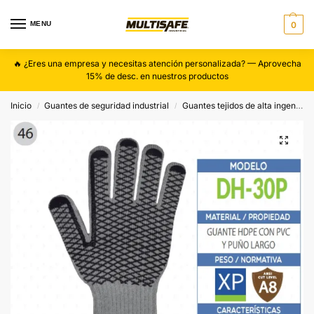
MENU
0
🔥 ¿Eres una empresa y necesitas atención personalizada? — Aprovecha
15% de desc. en nuestros productos
Inicio
Guantes de seguridad industrial
Guantes tejidos de alta ingeniería
/
/