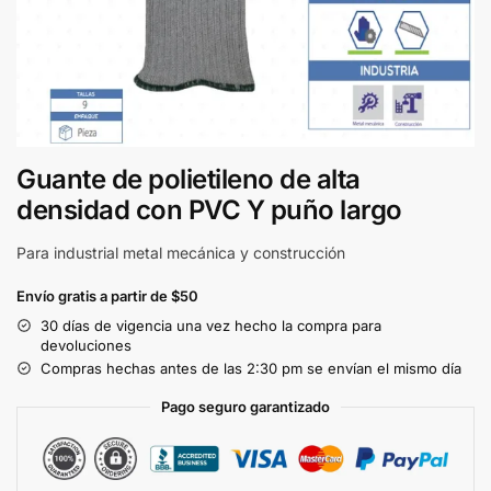
Guante de polietileno de alta
densidad con PVC Y puño largo
Para industrial metal mecánica y construcción
Envío gratis a partir de $50
30 días de vigencia una vez hecho la compra para
devoluciones
Compras hechas antes de las 2:30 pm se envían el mismo día
Pago seguro garantizado