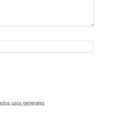
ados usos generales