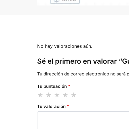
No hay valoraciones aún.
Sé el primero en valorar “G
Tu dirección de correo electrónico no será p
Tu puntuación
*
Tu valoración
*