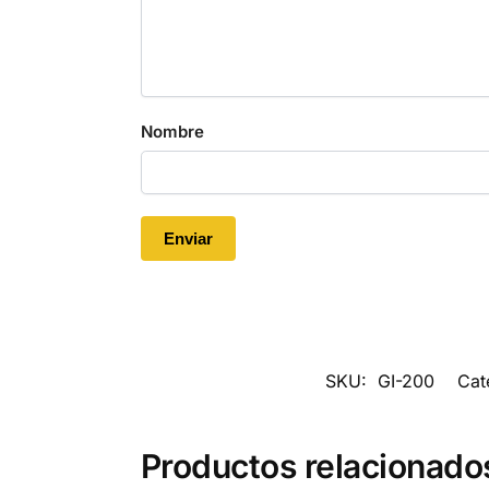
Nombre
SKU:
GI-200
Cat
Productos relacionado