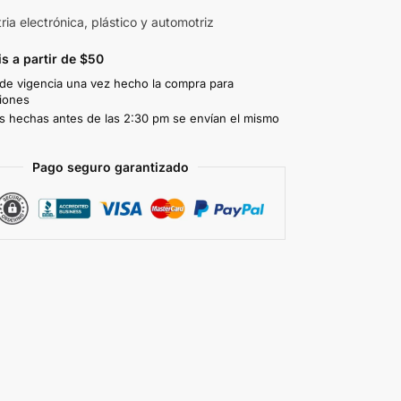
ria electrónica, plástico y automotriz
is a partir de $50
 de vigencia una vez hecho la compra para
iones
 hechas antes de las 2:30 pm se envían el mismo
Pago seguro garantizado