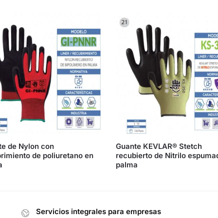
e de Nylon con
Guante KEVLAR® Stetch
rimiento de poliuretano en
recubierto de Nitrilo espuma
a
palma
Servicios integrales para empresas