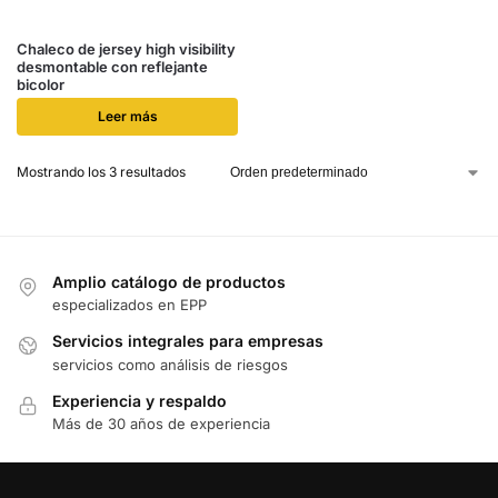
Chaleco de jersey high visibility
desmontable con reflejante
bicolor
Leer más
Mostrando los 3 resultados
Amplio catálogo de productos
especializados en EPP
Servicios integrales para empresas
servicios como análisis de riesgos
Experiencia y respaldo
Más de 30 años de experiencia