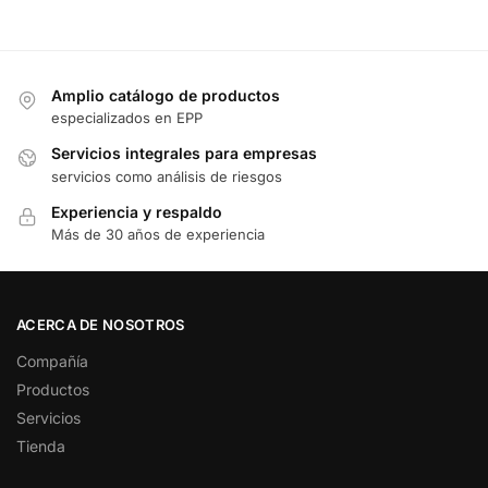
Amplio catálogo de productos
especializados en EPP
Servicios integrales para empresas
servicios como análisis de riesgos
Experiencia y respaldo
Más de 30 años de experiencia
ACERCA DE NOSOTROS
Compañía
Productos
Servicios
Tienda