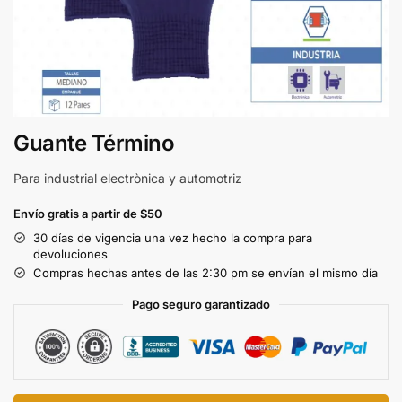
Guante Término
Para industrial electrònica y automotriz
Envío gratis a partir de $50
30 días de vigencia una vez hecho la compra para
devoluciones
Compras hechas antes de las 2:30 pm se envían el mismo día
Pago seguro garantizado