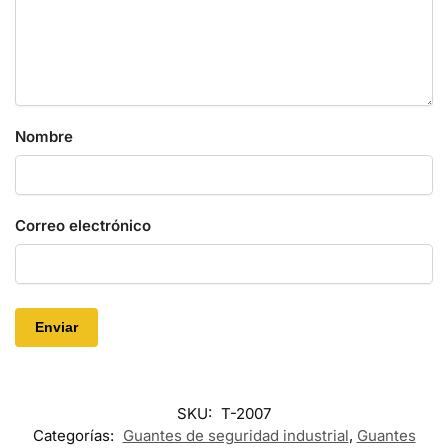
Nombre
Correo electrónico
SKU:
T-2007
Categorías:
Guantes de seguridad industrial
,
Guantes