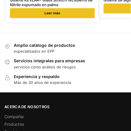
Nitrilo espumado en palma
Leer más
Amplio catálogo de productos
especializados en EPP
Servicios integrales para empresas
servicios como análisis de riesgos
Experiencia y respaldo
Más de 30 años de experiencia
ACERCA DE NOSOTROS
Compañía
Productos