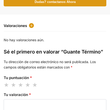
Dudas? contactanos Ahora
Valoraciones
0
No hay valoraciones aún.
Sé el primero en valorar “Guante Término”
Tu dirección de correo electrónico no será publicada.
Los
campos obligatorios están marcados con
*
Tu puntuación
*
Tu valoración
*