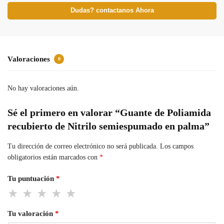
Dudas? contactanos Ahora
Valoraciones
0
No hay valoraciones aún.
Sé el primero en valorar “Guante de Poliamida
recubierto de Nitrilo semiespumado en palma”
Tu dirección de correo electrónico no será publicada.
Los campos
obligatorios están marcados con
*
Tu puntuación
*
Tu valoración
*