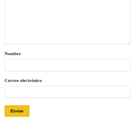
Nombre
Correo electrónico