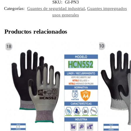
SKU:
GI-PN3
Categorías:
Guantes de seguridad industrial
,
Guantes impregnados
usos generales
Productos relacionados