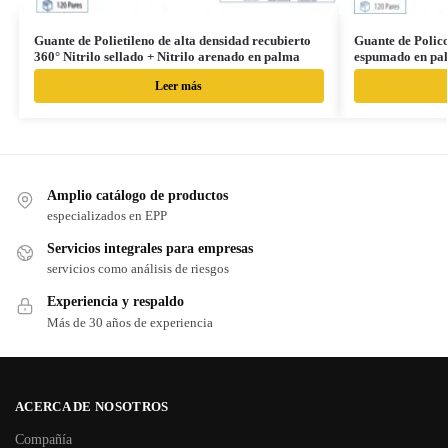
Guante de Polietileno de alta densidad recubierto
Guante de Polico
360° Nitrilo sellado + Nitrilo arenado en palma
espumado en pa
Leer más
Amplio catálogo de productos
especializados en EPP
Servicios integrales para empresas
servicios como análisis de riesgos
Experiencia y respaldo
Más de 30 años de experiencia
ACERCA DE NOSOTROS
Compañía