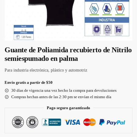
Guante de Poliamida recubierto de Nitrilo
semiespumado en palma
Para industria electrónica, plástico y automotriz
Envío gratis a partir de $50
30 días de vigencia una vez hecho la compra para devoluciones
Compras hechas antes de las 2:30 pm se envían el mismo día
Pago seguro garantizado