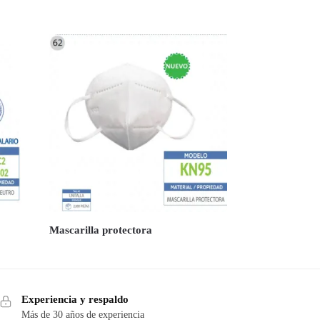
Mascarilla protectora
Experiencia y respaldo
Más de 30 años de experiencia