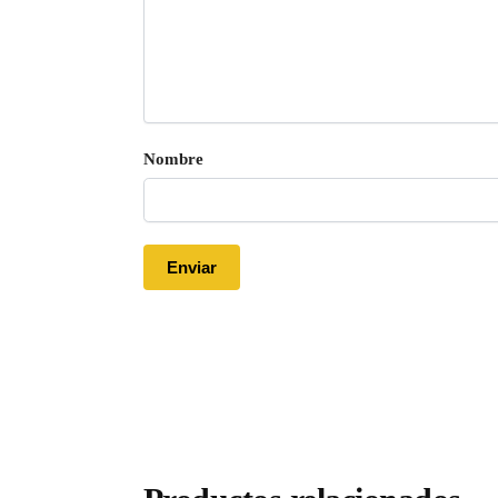
Nombre