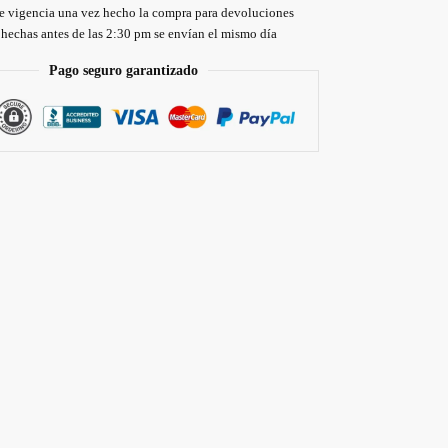
de vigencia una vez hecho la compra para devoluciones
hechas antes de las 2:30 pm se envían el mismo día
Pago seguro garantizado