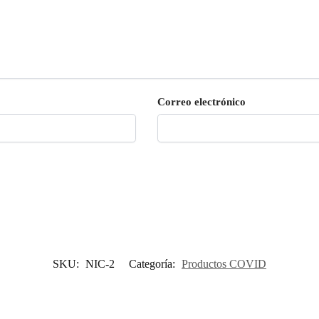
Correo electrónico
SKU:
NIC-2
Categoría:
Productos COVID