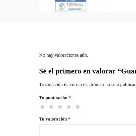
No hay valoraciones aún.
Sé el primero en valorar “Guant
Tu dirección de correo electrónico no será publica
Tu puntuación
*
Tu valoración
*