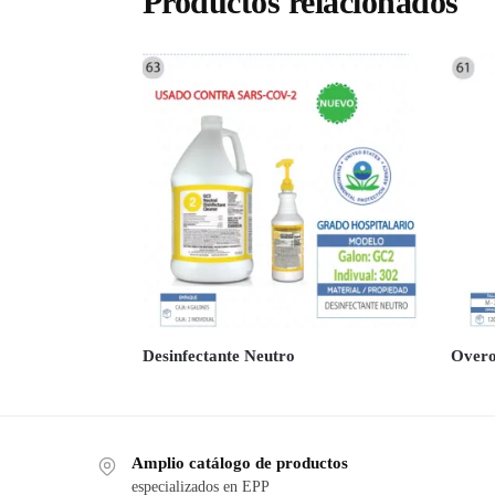
Productos relacionados
Desinfectante Neutro
Over
Amplio catálogo de productos
especializados en EPP