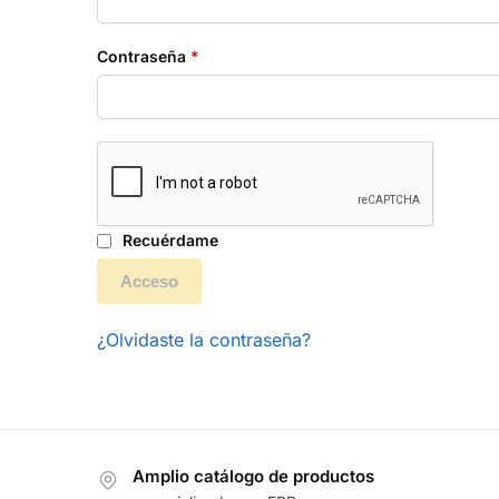
Contraseña
*
Recuérdame
Acceso
¿Olvidaste la contraseña?
Amplio catálogo de productos