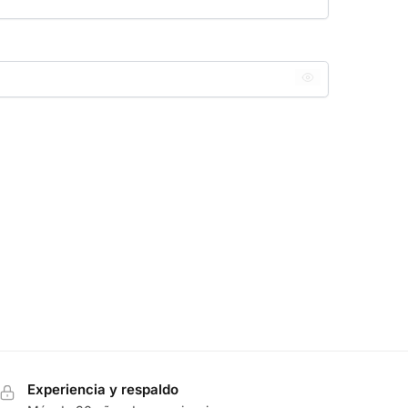
Experiencia y respaldo