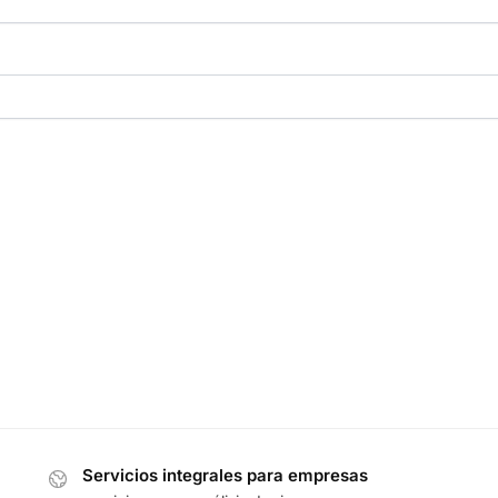
Servicios integrales para empresas