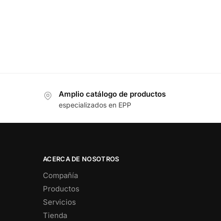
Amplio catálogo de productos
especializados en EPP
ACERCA DE NOSOTROS
Compañía
Productos
Servicios
Tienda