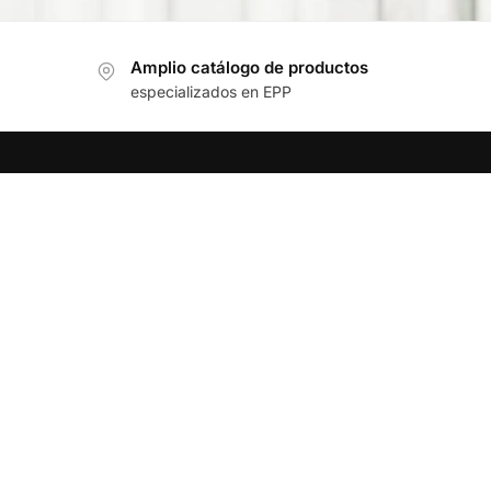
Amplio catálogo de productos
especializados en EPP
ACERCA DE NOSOTROS
Compañía
Productos
Servicios
Tienda