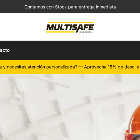
Contamos con Stock para entrega inmediata
acto
a y necesitas atención personalizada? — Aprovecha 15% de desc. e