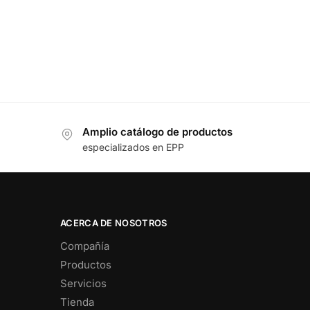
Amplio catálogo de productos
especializados en EPP
ACERCA DE NOSOTROS
Compañía
Productos
Servicios
Tienda